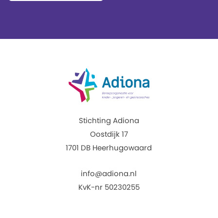
Stichting Adiona
Oostdijk 17
1701 DB Heerhugowaard
info@adiona.nl
KvK-nr 50230255