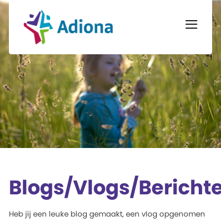
Blogs/Vlogs/Bericht
Heb jij een leuke blog gemaakt, een vlog opgenomen