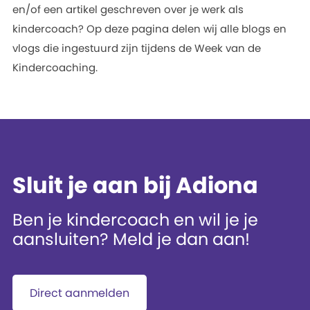
en/of een artikel geschreven over je werk als
kindercoach? Op deze pagina delen wij alle blogs en
vlogs die ingestuurd zijn tijdens de Week van de
Kindercoaching.
Sluit je aan bij Adiona
Ben je kindercoach en wil je je
aansluiten? Meld je dan aan!
Direct aanmelden